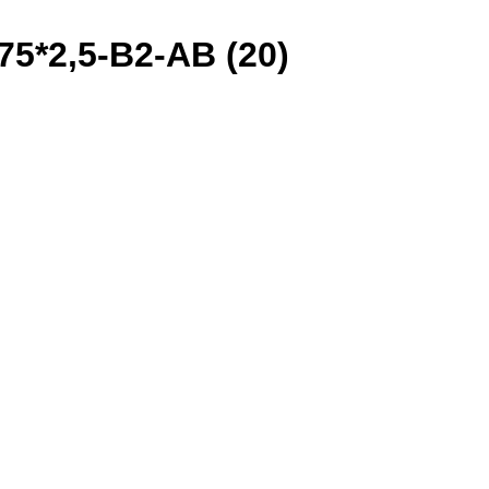
5*2,5-B2-AB (20)