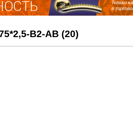
5*2,5-B2-AB (20)