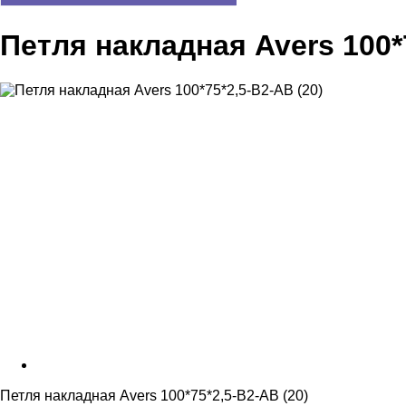
Петля накладная Avers 100*7
Петля накладная Avers 100*75*2,5-B2-AB (20)