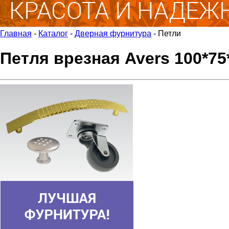
Главная
-
Каталог
-
Дверная фурнитура
-
Петли
Петля врезная Avers 100*75*