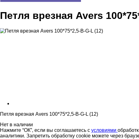
Петля врезная Avers 100*75*
Петля врезная Avers 100*75*2,5-B-G-L (12)
Нет в наличии
Нажмите “ОК”, если вы соглашаетесь с
условиями
обработк
аналитики. Запретить обработку cookie можете через брауз