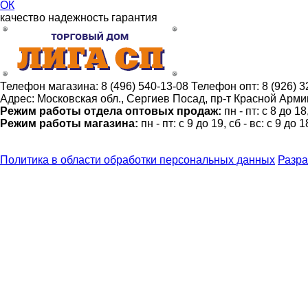
ОК
качество
надежность
гарантия
Телефон магазина:
8 (496) 540-13-08
Телефон опт:
8 (926) 
Адрес:
Московская обл., Сергиев Посад, пр-т Красной Армии
Режим работы отдела оптовых продаж:
пн - пт: с 8 до 1
Режим работы магазина:
пн - пт: с 9 до 19, сб - вс: с 9 до 1
Политика в области обработки персональных данных
Разра