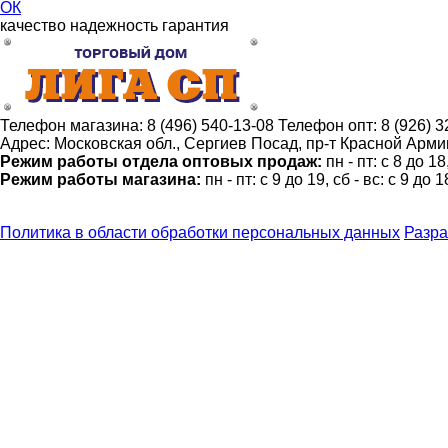
ОК
качество
надежность
гарантия
Телефон магазина:
8 (496) 540-13-08
Телефон опт:
8 (926) 
Адрес:
Московская обл., Сергиев Посад, пр-т Красной Армии
Режим работы отдела оптовых продаж:
пн - пт: с 8 до 1
Режим работы магазина:
пн - пт: с 9 до 19, сб - вс: с 9 до 1
Политика в области обработки персональных данных
Разра