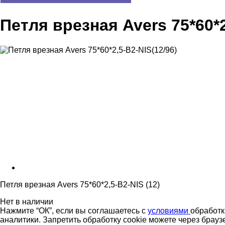
Петля врезная Avers 75*60*2
Петля врезная Avers 75*60*2,5-B2-NIS (12)
Нет в наличии
Нажмите “ОК”, если вы соглашаетесь с
условиями
обработк
аналитики. Запретить обработку cookie можете через брауз