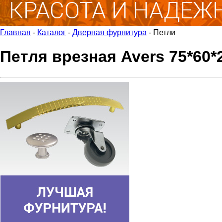
Главная
-
Каталог
-
Дверная фурнитура
-
Петли
Петля врезная Avers 75*60*2