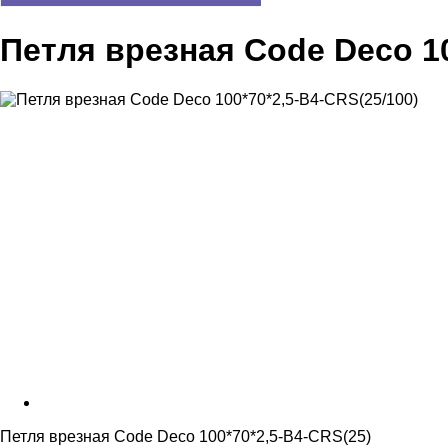
Петля врезная Code Deco 10
Петля врезная Code Deco 100*70*2,5-B4-CRS(25)