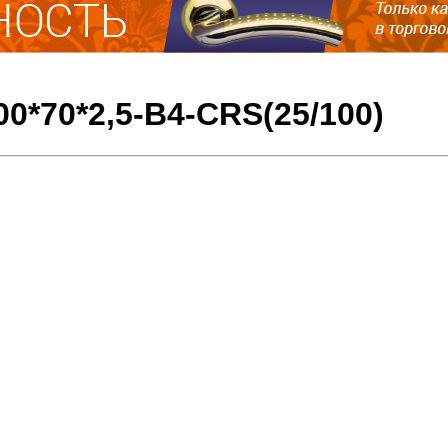
0*70*2,5-B4-CRS(25/100)