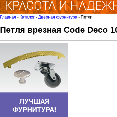
Главная
-
Каталог
-
Дверная фурнитура
-
Петли
Петля врезная Code Deco 10