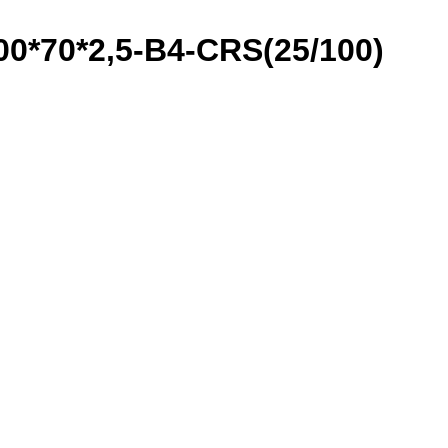
0*70*2,5-B4-CRS(25/100)