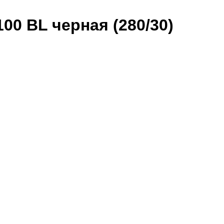
00 BL черная (280/30)