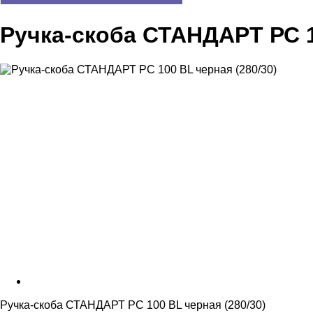
Ручка-скоба СТАНДАРТ РС 1
Ручка-скоба СТАНДАРТ РС 100 BL черная (280/30)