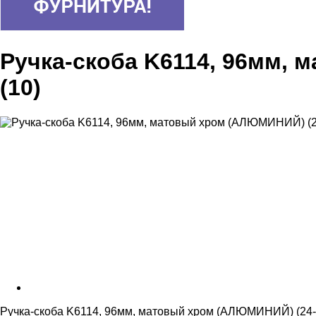
Ручка-скоба K6114, 96мм, 
(10)
Ручка-скоба K6114, 96мм, матовый хром (АЛЮМИНИЙ) (24-9