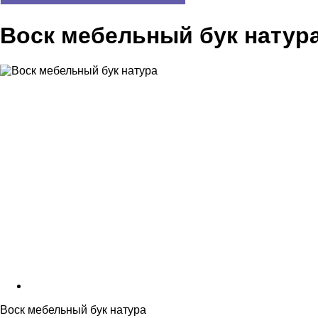
Воск мебельный бук натур
Воск мебельный бук натура