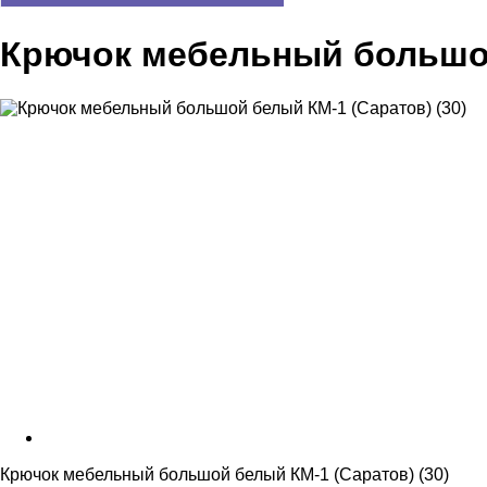
Крючок мебельный большой
Крючок мебельный большой белый КМ-1 (Саратов) (30)