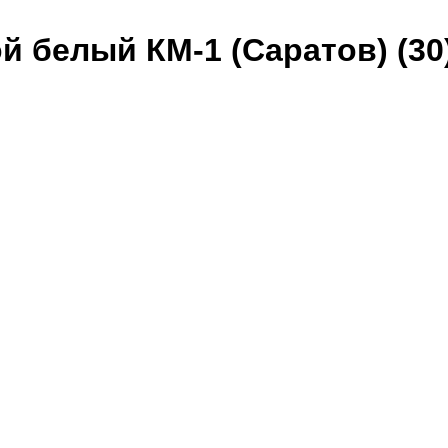
 белый КМ-1 (Саратов) (30