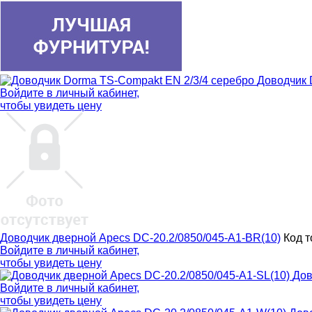
Доводчик 
Войдите в
личный кабинет
,
чтобы увидеть цену
Доводчик дверной Apecs DC-20.2/0850/045-A1-BR(10)
Код т
Войдите в
личный кабинет
,
чтобы увидеть цену
Дов
Войдите в
личный кабинет
,
чтобы увидеть цену