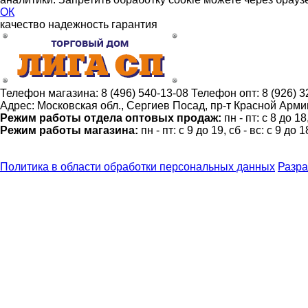
ОК
качество
надежность
гарантия
Телефон магазина:
8 (496) 540-13-08
Телефон опт:
8 (926) 
Адрес:
Московская обл., Сергиев Посад, пр-т Красной Армии
Режим работы отдела оптовых продаж:
пн - пт: с 8 до 1
Режим работы магазина:
пн - пт: с 9 до 19, сб - вс: с 9 до 1
Политика в области обработки персональных данных
Разра