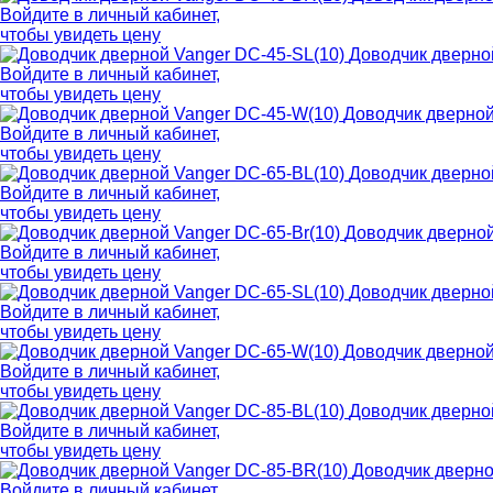
Войдите в
личный кабинет
,
чтобы увидеть цену
Доводчик дверно
Войдите в
личный кабинет
,
чтобы увидеть цену
Доводчик дверной
Войдите в
личный кабинет
,
чтобы увидеть цену
Доводчик дверно
Войдите в
личный кабинет
,
чтобы увидеть цену
Доводчик дверной
Войдите в
личный кабинет
,
чтобы увидеть цену
Доводчик дверно
Войдите в
личный кабинет
,
чтобы увидеть цену
Доводчик дверной
Войдите в
личный кабинет
,
чтобы увидеть цену
Доводчик дверно
Войдите в
личный кабинет
,
чтобы увидеть цену
Доводчик дверно
Войдите в
личный кабинет
,