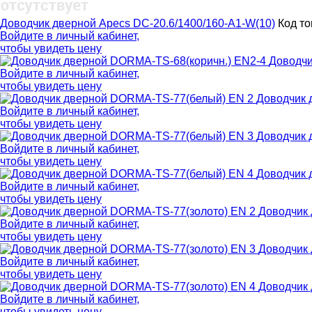
Доводчик дверной Apecs DC-20.6/1400/160-А1-W(10)
Код то
Войдите в
личный кабинет
,
чтобы увидеть цену
Доводчи
Войдите в
личный кабинет
,
чтобы увидеть цену
Доводчик 
Войдите в
личный кабинет
,
чтобы увидеть цену
Доводчик 
Войдите в
личный кабинет
,
чтобы увидеть цену
Доводчик 
Войдите в
личный кабинет
,
чтобы увидеть цену
Доводчик
Войдите в
личный кабинет
,
чтобы увидеть цену
Доводчик
Войдите в
личный кабинет
,
чтобы увидеть цену
Доводчик
Войдите в
личный кабинет
,
чтобы увидеть цену