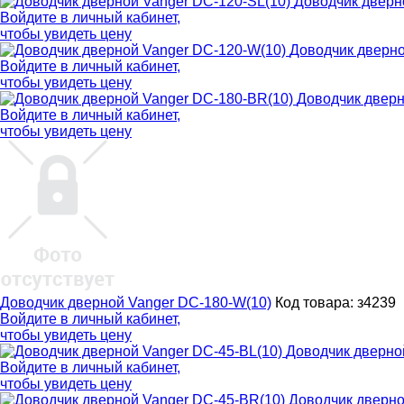
Доводчик дверн
Войдите в
личный кабинет
,
чтобы увидеть цену
Доводчик дверно
Войдите в
личный кабинет
,
чтобы увидеть цену
Доводчик дверн
Войдите в
личный кабинет
,
чтобы увидеть цену
Доводчик дверной Vanger DC-180-W(10)
Код товара: з4239
Войдите в
личный кабинет
,
чтобы увидеть цену
Доводчик дверно
Войдите в
личный кабинет
,
чтобы увидеть цену
Доводчик дверно