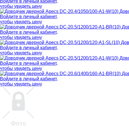
Войдите в
личный кабинет
,
чтобы увидеть цену
Дово
Войдите в
личный кабинет
,
чтобы увидеть цену
Дов
Войдите в
личный кабинет
,
чтобы увидеть цену
Дов
Войдите в
личный кабинет
,
чтобы увидеть цену
Дово
Войдите в
личный кабинет
,
чтобы увидеть цену
Дов
Войдите в
личный кабинет
,
чтобы увидеть цену