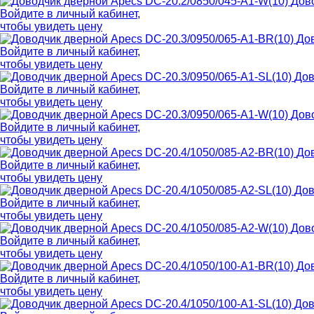
Дово
Войдите в
личный кабинет
,
чтобы увидеть цену
Дов
Войдите в
личный кабинет
,
чтобы увидеть цену
Дов
Войдите в
личный кабинет
,
чтобы увидеть цену
Дово
Войдите в
личный кабинет
,
чтобы увидеть цену
Дов
Войдите в
личный кабинет
,
чтобы увидеть цену
Дов
Войдите в
личный кабинет
,
чтобы увидеть цену
Дово
Войдите в
личный кабинет
,
чтобы увидеть цену
Дов
Войдите в
личный кабинет
,
чтобы увидеть цену
Дов