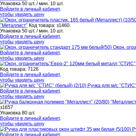
Упаковка 50 шт. / мин. 10 шт.
Войдите в
личный кабинет
,
чтобы увидеть цену
"Металлист"
Код товара: з1460
Упаковка 50 шт. / мин. 10 шт.
Войдите в
личный кабинет
,
чтобы увидеть цену
Окон. огр
Войдите в
личный кабинет
,
чтобы увидеть цену
Код товара: 7126
Войдите в
личный кабинет
,
чтобы увидеть цену
Ручка для м/с "СТИС"
Войдите в
личный кабинет
,
чтобы увидеть цену
з1657
Упаковка 80 шт.
Войдите в
личный кабинет
,
чтобы увидеть цену
Р
Войдите в
личный кабинет
,