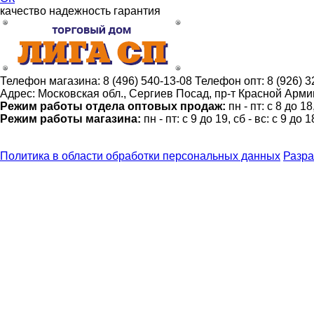
качество
надежность
гарантия
Телефон магазина:
8 (496) 540-13-08
Телефон опт:
8 (926) 
Адрес:
Московская обл., Сергиев Посад, пр-т Красной Армии
Режим работы отдела оптовых продаж:
пн - пт: с 8 до 1
Режим работы магазина:
пн - пт: с 9 до 19, сб - вс: с 9 до 1
Политика в области обработки персональных данных
Разра