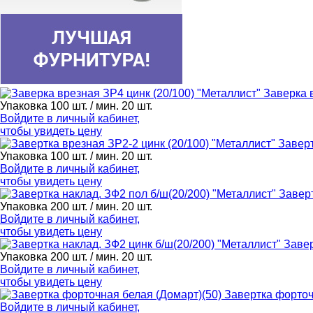
Заверка 
Упаковка 100 шт. / мин. 20 шт.
Войдите в
личный кабинет
,
чтобы увидеть цену
Заверт
Упаковка 100 шт. / мин. 20 шт.
Войдите в
личный кабинет
,
чтобы увидеть цену
Заверт
Упаковка 200 шт. / мин. 20 шт.
Войдите в
личный кабинет
,
чтобы увидеть цену
Завер
Упаковка 200 шт. / мин. 20 шт.
Войдите в
личный кабинет
,
чтобы увидеть цену
Завертка форточ
Войдите в
личный кабинет
,