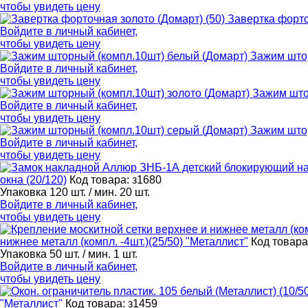
чтобы увидеть цену
Завертка форто
Войдите в
личный кабинет
,
чтобы увидеть цену
Зажим штор
Войдите в
личный кабинет
,
чтобы увидеть цену
Зажим што
Войдите в
личный кабинет
,
чтобы увидеть цену
Зажим штор
Войдите в
личный кабинет
,
чтобы увидеть цену
окна (20/120)
Код товара: з1680
Упаковка 120 шт. / мин. 20 шт.
Войдите в
личный кабинет
,
чтобы увидеть цену
нижнее металл (компл. -4шт.)(25/50) "Металлист"
Код товара
Упаковка 50 шт. / мин. 1 шт.
Войдите в
личный кабинет
,
чтобы увидеть цену
"Металлист"
Код товара: з1459