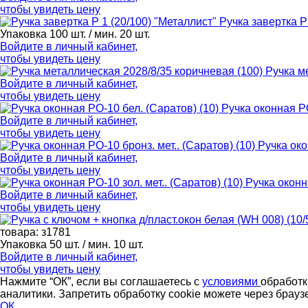
чтобы увидеть цену
Ручка завертка Р
Упаковка 100 шт. / мин. 20 шт.
Войдите в
личный кабинет
,
чтобы увидеть цену
Ручка м
Войдите в
личный кабинет
,
чтобы увидеть цену
Ручка оконная РО
Войдите в
личный кабинет
,
чтобы увидеть цену
Ручка око
Войдите в
личный кабинет
,
чтобы увидеть цену
Ручка оконна
Войдите в
личный кабинет
,
чтобы увидеть цену
товара: з1781
Упаковка 50 шт. / мин. 10 шт.
Войдите в
личный кабинет
,
чтобы увидеть цену
Нажмите “ОК”, если вы соглашаетесь с
условиями
обработк
аналитики. Запретить обработку cookie можете через брауз
ОК