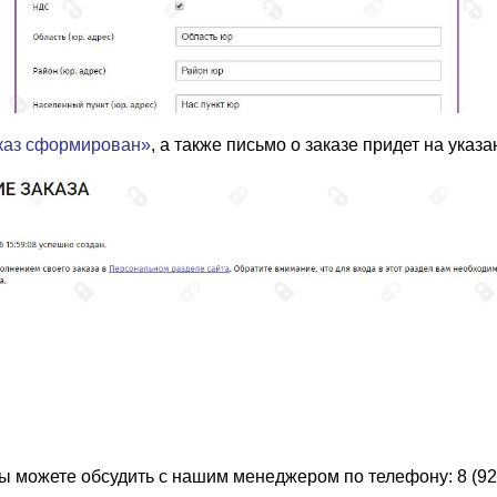
каз сформирован»
, а также письмо о заказе придет на ука
ы можете обсудить с нашим менеджером по телефону: 8 (92