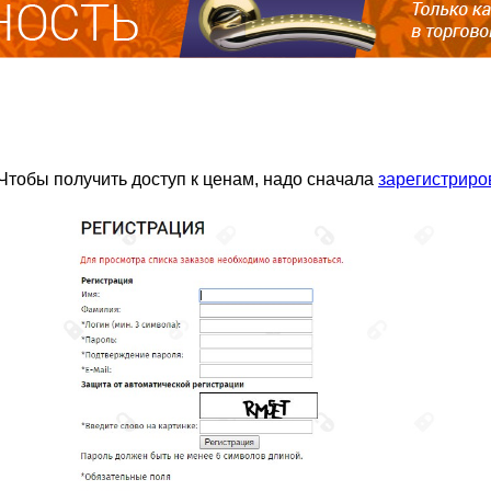
Чтобы получить доступ к ценам, надо сначала
зарегистриро