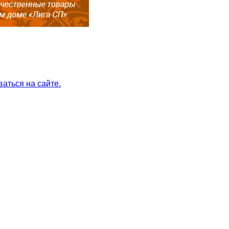
ваться
на сайте
.