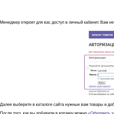
Менеджер откроет для вас доступ в личный кабинет. Вам н
Далее выберите в каталоге сайта нужные вам товары и доб
После того, как вы добавили в корзину можно
«Оформить з