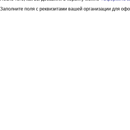
Заполните поля с реквизитами вашей организации для офо