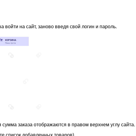
а войти на сайт, заново введя свой логин и пароль.
я сумма заказа отображаются в правом верхнем углу сайта.
ите список добавленных товаров).