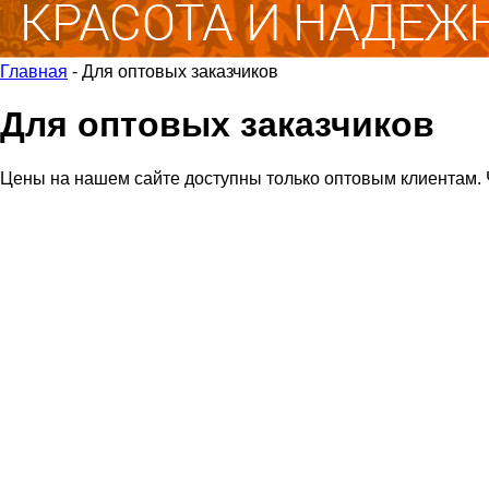
Главная
-
Для оптовых заказчиков
Для оптовых заказчиков
Цены на нашем сайте доступны только оптовым клиентам. 