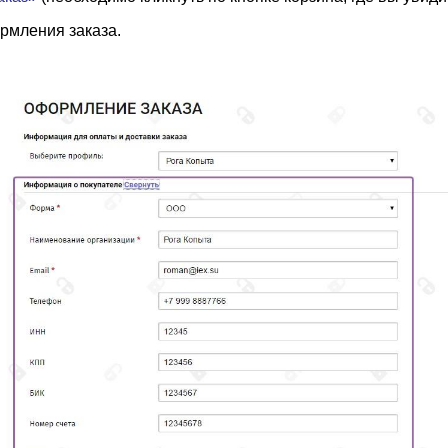
рмления заказа.