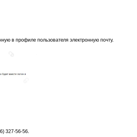
занную в профиле пользователя электронную почту.
6) 327-56-56.