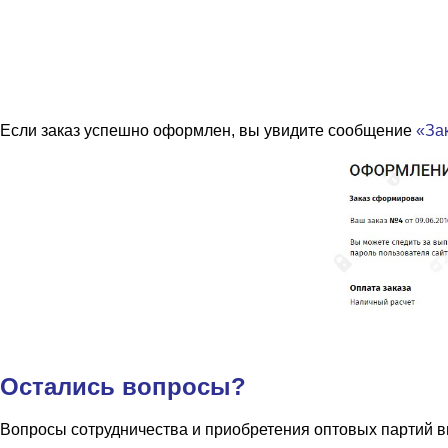
Если заказ успешно оформлен, вы увидите сообщение
«За
Остались вопросы?
Вопросы сотрудничества и приобретения оптовых партий в