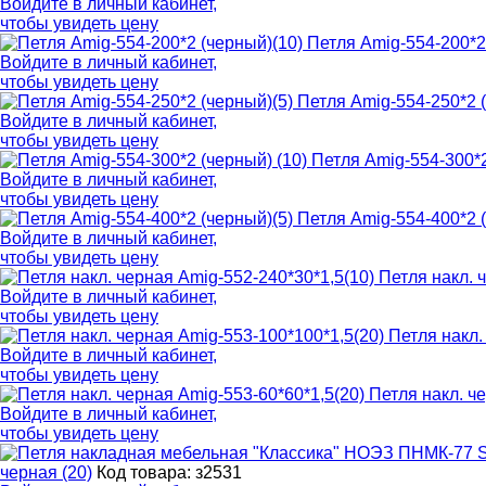
Войдите в
личный кабинет
,
чтобы увидеть цену
Петля Amig-554-200*2
Войдите в
личный кабинет
,
чтобы увидеть цену
Петля Amig-554-250*2 
Войдите в
личный кабинет
,
чтобы увидеть цену
Петля Amig-554-300*2
Войдите в
личный кабинет
,
чтобы увидеть цену
Петля Amig-554-400*2 
Войдите в
личный кабинет
,
чтобы увидеть цену
Петля накл. 
Войдите в
личный кабинет
,
чтобы увидеть цену
Петля накл.
Войдите в
личный кабинет
,
чтобы увидеть цену
Петля накл. ч
Войдите в
личный кабинет
,
чтобы увидеть цену
черная (20)
Код товара: з2531