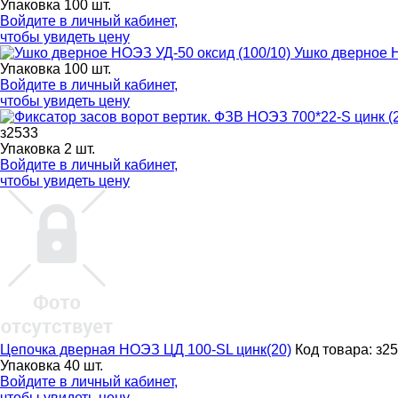
Упаковка 100 шт.
Войдите в
личный кабинет
,
чтобы увидеть цену
Ушко дверное Н
Упаковка 100 шт.
Войдите в
личный кабинет
,
чтобы увидеть цену
з2533
Упаковка 2 шт.
Войдите в
личный кабинет
,
чтобы увидеть цену
Цепочка дверная НОЭЗ ЦД 100-SL цинк(20)
Код товара: з2
Упаковка 40 шт.
Войдите в
личный кабинет
,
чтобы увидеть цену