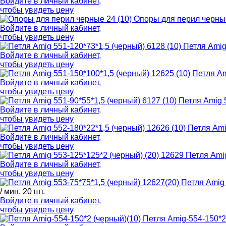
Войдите в
личный кабинет
,
чтобы увидеть цену
Опоры для перил черные
Войдите в
личный кабинет
,
чтобы увидеть цену
Петля Amig
Войдите в
личный кабинет
,
чтобы увидеть цену
Петля Am
Войдите в
личный кабинет
,
чтобы увидеть цену
Петля Amig 5
Войдите в
личный кабинет
,
чтобы увидеть цену
Петля Ami
Войдите в
личный кабинет
,
чтобы увидеть цену
Петля Amig
Войдите в
личный кабинет
,
чтобы увидеть цену
Петля Amig 
/ мин. 20 шт.
Войдите в
личный кабинет
,
чтобы увидеть цену
Петля Amig-554-150*2