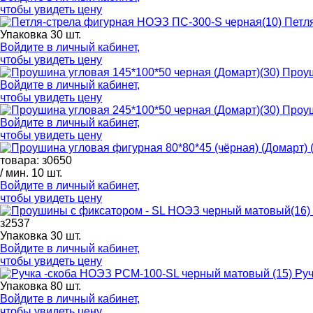
чтобы увидеть цену
Петл
Упаковка 30 шт.
Войдите в
личный кабинет
,
чтобы увидеть цену
Проуш
Войдите в
личный кабинет
,
чтобы увидеть цену
Проуш
Войдите в
личный кабинет
,
чтобы увидеть цену
товара: з0650
/ мин. 10 шт.
Войдите в
личный кабинет
,
чтобы увидеть цену
з2537
Упаковка 30 шт.
Войдите в
личный кабинет
,
чтобы увидеть цену
Руч
Упаковка 80 шт.
Войдите в
личный кабинет
,
чтобы увидеть цену