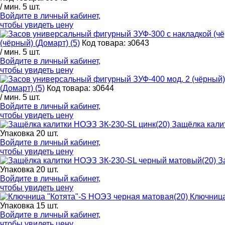
/ мин. 5 шт.
Войдите в
личный кабинет
,
чтобы увидеть цену
(чёрный) (Домарт) (5)
Код товара: з0643
/ мин. 5 шт.
Войдите в
личный кабинет
,
чтобы увидеть цену
(Домарт) (5)
Код товара: з0644
/ мин. 5 шт.
Войдите в
личный кабинет
,
чтобы увидеть цену
Защёлка кали
Упаковка 20 шт.
Войдите в
личный кабинет
,
чтобы увидеть цену
З
Упаковка 20 шт.
Войдите в
личный кабинет
,
чтобы увидеть цену
Ключница
Упаковка 15 шт.
Войдите в
личный кабинет
,
чтобы увидеть цену