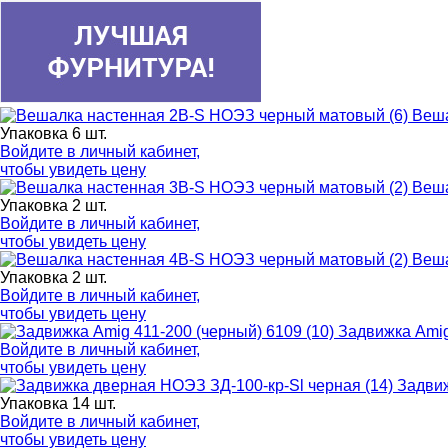
Веша
Упаковка 6 шт.
Войдите в
личный кабинет
,
чтобы увидеть цену
Веша
Упаковка 2 шт.
Войдите в
личный кабинет
,
чтобы увидеть цену
Веша
Упаковка 2 шт.
Войдите в
личный кабинет
,
чтобы увидеть цену
Задвижка Amig
Войдите в
личный кабинет
,
чтобы увидеть цену
Задвиж
Упаковка 14 шт.
Войдите в
личный кабинет
,
чтобы увидеть цену