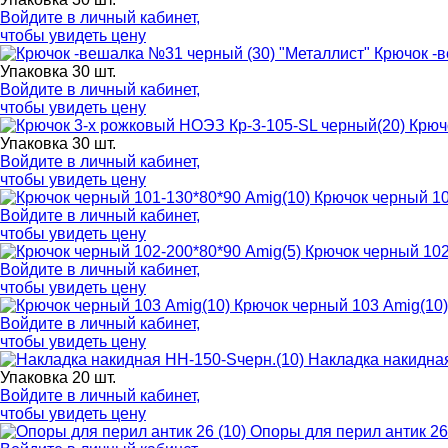
Войдите в
личный кабинет
,
чтобы увидеть цену
Крючок -
Упаковка 30 шт.
Войдите в
личный кабинет
,
чтобы увидеть цену
Крюч
Упаковка 30 шт.
Войдите в
личный кабинет
,
чтобы увидеть цену
Крючок черный 10
Войдите в
личный кабинет
,
чтобы увидеть цену
Крючок черный 102
Войдите в
личный кабинет
,
чтобы увидеть цену
Крючок черный 103 Amig(10)
Войдите в
личный кабинет
,
чтобы увидеть цену
Накладка накидная
Упаковка 20 шт.
Войдите в
личный кабинет
,
чтобы увидеть цену
Опоры для перил антик 26