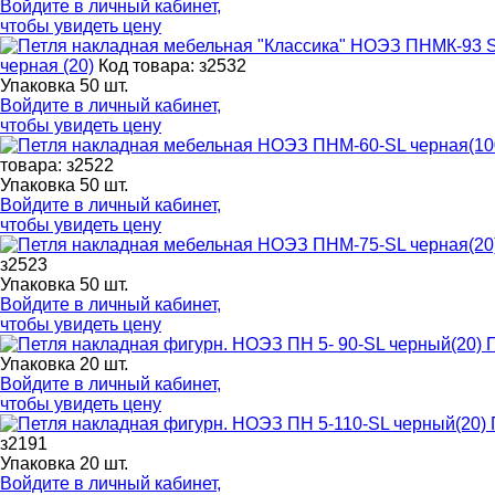
Войдите в
личный кабинет
,
чтобы увидеть цену
черная (20)
Код товара: з2532
Упаковка 50 шт.
Войдите в
личный кабинет
,
чтобы увидеть цену
товара: з2522
Упаковка 50 шт.
Войдите в
личный кабинет
,
чтобы увидеть цену
з2523
Упаковка 50 шт.
Войдите в
личный кабинет
,
чтобы увидеть цену
Упаковка 20 шт.
Войдите в
личный кабинет
,
чтобы увидеть цену
з2191
Упаковка 20 шт.
Войдите в
личный кабинет
,