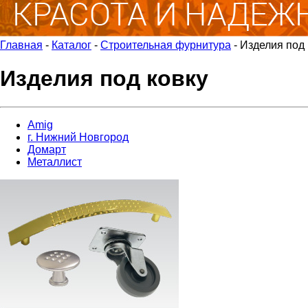
Главная
-
Каталог
-
Строительная фурнитура
-
Изделия под 
Изделия под ковку
Amig
г. Нижний Новгород
Домарт
Металлист