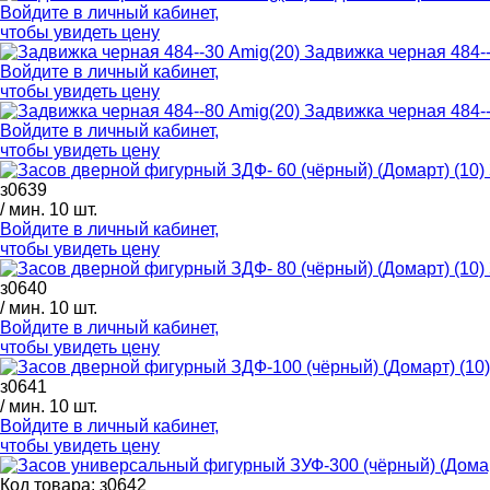
Войдите в
личный кабинет
,
чтобы увидеть цену
Задвижка черная 484--
Войдите в
личный кабинет
,
чтобы увидеть цену
Задвижка черная 484--
Войдите в
личный кабинет
,
чтобы увидеть цену
з0639
/ мин. 10 шт.
Войдите в
личный кабинет
,
чтобы увидеть цену
з0640
/ мин. 10 шт.
Войдите в
личный кабинет
,
чтобы увидеть цену
з0641
/ мин. 10 шт.
Войдите в
личный кабинет
,
чтобы увидеть цену
Код товара: з0642