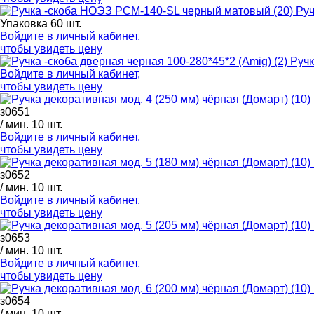
Руч
Упаковка 60 шт.
Войдите в
личный кабинет
,
чтобы увидеть цену
Ручк
Войдите в
личный кабинет
,
чтобы увидеть цену
з0651
/ мин. 10 шт.
Войдите в
личный кабинет
,
чтобы увидеть цену
з0652
/ мин. 10 шт.
Войдите в
личный кабинет
,
чтобы увидеть цену
з0653
/ мин. 10 шт.
Войдите в
личный кабинет
,
чтобы увидеть цену
з0654
/ мин. 10 шт.