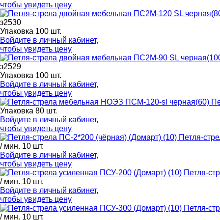
чтобы увидеть цену
з2530
Упаковка 100 шт.
Войдите в
личный кабинет
,
чтобы увидеть цену
з2529
Упаковка 100 шт.
Войдите в
личный кабинет
,
чтобы увидеть цену
Пе
Упаковка 80 шт.
Войдите в
личный кабинет
,
чтобы увидеть цену
Петля-стре
/ мин. 10 шт.
Войдите в
личный кабинет
,
чтобы увидеть цену
Петля-стр
/ мин. 10 шт.
Войдите в
личный кабинет
,
чтобы увидеть цену
Петля-стр
/ мин. 10 шт.