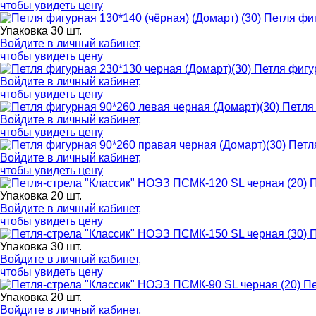
чтобы увидеть цену
Петля фиг
Упаковка 30 шт.
Войдите в
личный кабинет
,
чтобы увидеть цену
Петля фигу
Войдите в
личный кабинет
,
чтобы увидеть цену
Петля
Войдите в
личный кабинет
,
чтобы увидеть цену
Петл
Войдите в
личный кабинет
,
чтобы увидеть цену
П
Упаковка 20 шт.
Войдите в
личный кабинет
,
чтобы увидеть цену
П
Упаковка 30 шт.
Войдите в
личный кабинет
,
чтобы увидеть цену
Пе
Упаковка 20 шт.
Войдите в
личный кабинет
,