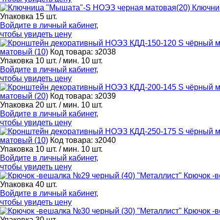
Ключни
Упаковка 15 шт.
Войдите в
личный кабинет
,
чтобы увидеть цену
матовый (10)
Код товара: з2038
Упаковка 10 шт. / мин. 10 шт.
Войдите в
личный кабинет
,
чтобы увидеть цену
матовый (20)
Код товара: з2039
Упаковка 20 шт. / мин. 10 шт.
Войдите в
личный кабинет
,
чтобы увидеть цену
матовый (10)
Код товара: з2040
Упаковка 10 шт. / мин. 10 шт.
Войдите в
личный кабинет
,
чтобы увидеть цену
Крючок -
Упаковка 40 шт.
Войдите в
личный кабинет
,
чтобы увидеть цену
Крючок -
Упаковка 30 шт.