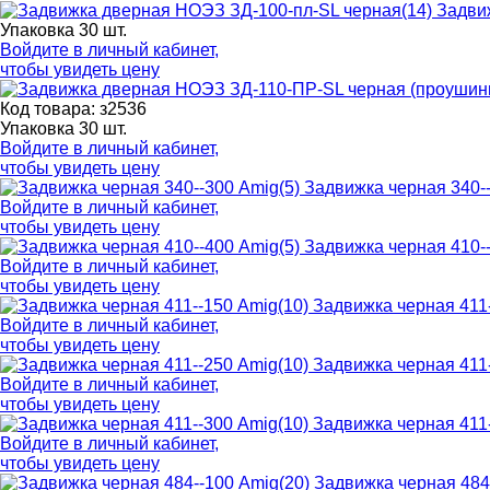
Задви
Упаковка 30 шт.
Войдите в
личный кабинет
,
чтобы увидеть цену
Код товара: з2536
Упаковка 30 шт.
Войдите в
личный кабинет
,
чтобы увидеть цену
Задвижка черная 340--
Войдите в
личный кабинет
,
чтобы увидеть цену
Задвижка черная 410--
Войдите в
личный кабинет
,
чтобы увидеть цену
Задвижка черная 411-
Войдите в
личный кабинет
,
чтобы увидеть цену
Задвижка черная 411-
Войдите в
личный кабинет
,
чтобы увидеть цену
Задвижка черная 411-
Войдите в
личный кабинет
,
чтобы увидеть цену
Задвижка черная 484