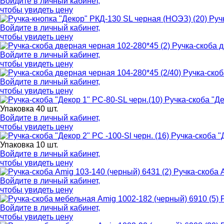
Войдите в
личный кабинет
,
чтобы увидеть цену
Руч
Войдите в
личный кабинет
,
чтобы увидеть цену
Ручка-скоба д
Войдите в
личный кабинет
,
чтобы увидеть цену
Ручка-скоб
Войдите в
личный кабинет
,
чтобы увидеть цену
Ручка-скоба "Де
Упаковка 40 шт.
Войдите в
личный кабинет
,
чтобы увидеть цену
Ручка-скоба "Д
Упаковка 10 шт.
Войдите в
личный кабинет
,
чтобы увидеть цену
Ручка-скоба 
Войдите в
личный кабинет
,
чтобы увидеть цену
Войдите в
личный кабинет
,
чтобы увидеть цену