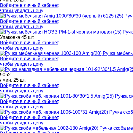
Войдите в
личный кабинет
,
чтобы увидеть цену
Руч
Войдите в
личный кабинет
,
чтобы увидеть цену
Ручк
Упаковка 45 шт.
Войдите в
личный кабинет
,
чтобы увидеть цену
Ручка мебель
Войдите в
личный кабинет
,
чтобы увидеть цену
9052
/ мин. 25 шт.
Войдите в
личный кабинет
,
чтобы увидеть цену
Ручка с
Войдите в
личный кабинет
,
чтобы увидеть цену
Ручка скоб
Войдите в
личный кабинет
,
чтобы увидеть цену
Ручка скоба м