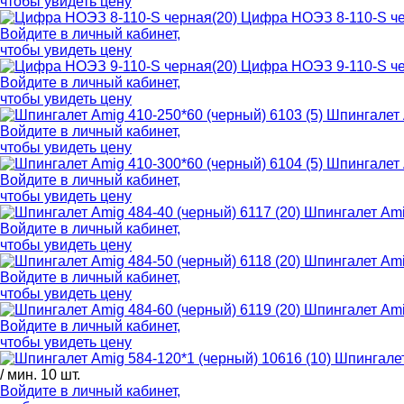
чтобы увидеть цену
Цифра НОЭЗ 8-110-S че
Войдите в
личный кабинет
,
чтобы увидеть цену
Цифра НОЭЗ 9-110-S че
Войдите в
личный кабинет
,
чтобы увидеть цену
Шпингалет 
Войдите в
личный кабинет
,
чтобы увидеть цену
Шпингалет 
Войдите в
личный кабинет
,
чтобы увидеть цену
Шпингалет Amig
Войдите в
личный кабинет
,
чтобы увидеть цену
Шпингалет Amig
Войдите в
личный кабинет
,
чтобы увидеть цену
Шпингалет Amig
Войдите в
личный кабинет
,
чтобы увидеть цену
Шпингалет
/ мин. 10 шт.
Войдите в
личный кабинет
,