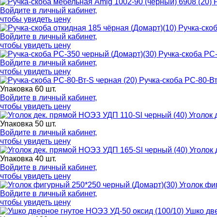
Войдите в
личный кабинет
,
чтобы увидеть цену
Ручка-скоб
Войдите в
личный кабинет
,
чтобы увидеть цену
Ручка-скоба РС
Войдите в
личный кабинет
,
чтобы увидеть цену
Ручка-скоба РС-80-Вт
Упаковка 60 шт.
Войдите в
личный кабинет
,
чтобы увидеть цену
Уголок 
Упаковка 50 шт.
Войдите в
личный кабинет
,
чтобы увидеть цену
Уголок 
Упаковка 40 шт.
Войдите в
личный кабинет
,
чтобы увидеть цену
Уголок фи
Войдите в
личный кабинет
,
чтобы увидеть цену
Ушко две