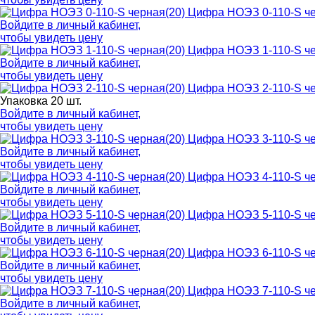
Цифра НОЭЗ 0-110-S че
Войдите в
личный кабинет
,
чтобы увидеть цену
Цифра НОЭЗ 1-110-S че
Войдите в
личный кабинет
,
чтобы увидеть цену
Цифра НОЭЗ 2-110-S че
Упаковка 20 шт.
Войдите в
личный кабинет
,
чтобы увидеть цену
Цифра НОЭЗ 3-110-S че
Войдите в
личный кабинет
,
чтобы увидеть цену
Цифра НОЭЗ 4-110-S че
Войдите в
личный кабинет
,
чтобы увидеть цену
Цифра НОЭЗ 5-110-S че
Войдите в
личный кабинет
,
чтобы увидеть цену
Цифра НОЭЗ 6-110-S че
Войдите в
личный кабинет
,
чтобы увидеть цену
Цифра НОЭЗ 7-110-S че
Войдите в
личный кабинет
,