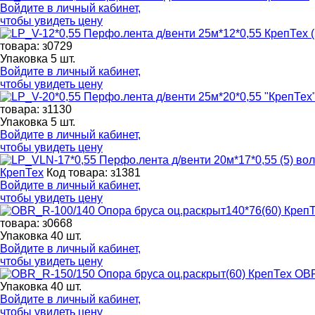
Войдите в
личный кабинет
,
чтобы увидеть цену
товара: з0729
Упаковка 5 шт.
Войдите в
личный кабинет
,
чтобы увидеть цену
товара: з1130
Упаковка 5 шт.
Войдите в
личный кабинет
,
чтобы увидеть цену
КрепТех
Код товара: з1381
Войдите в
личный кабинет
,
чтобы увидеть цену
товара: з0668
Упаковка 40 шт.
Войдите в
личный кабинет
,
чтобы увидеть цену
OBR
Упаковка 40 шт.
Войдите в
личный кабинет
,
чтобы увидеть цену