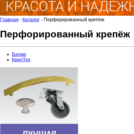
Главная
-
Каталог
-
Перфорированный крепёж
Перфорированный крепёж
Билар
КрепТех