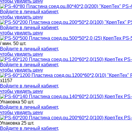
чтобы увидеть цену
PS-4
Войдите в
личный кабинет
,
чтобы увидеть цену
P
Войдите в
личный кабинет
,
чтобы увидеть цену
PS-5
/ мин. 50 шт.
Войдите в
личный кабинет
,
чтобы увидеть цену
PS-
Войдите в
личный кабинет
,
чтобы увидеть цену
з1157
Войдите в
личный кабинет
,
чтобы увидеть цену
PS-
Упаковка 50 шт.
Войдите в
личный кабинет
,
чтобы увидеть цену
PS-
Упаковка 25 шт.
Войдите в
личный кабинет
,