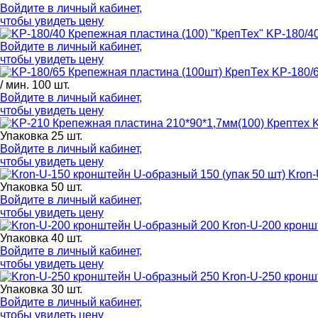
Войдите в
личный кабинет
,
чтобы увидеть цену
KP-180/40
Войдите в
личный кабинет
,
чтобы увидеть цену
KP-180/
/ мин. 100 шт.
Войдите в
личный кабинет
,
чтобы увидеть цену
Упаковка 25 шт.
Войдите в
личный кабинет
,
чтобы увидеть цену
Kron-
Упаковка 50 шт.
Войдите в
личный кабинет
,
чтобы увидеть цену
Kron-U-200 кронш
Упаковка 40 шт.
Войдите в
личный кабинет
,
чтобы увидеть цену
Kron-U-250 кронш
Упаковка 30 шт.
Войдите в
личный кабинет
,
чтобы увидеть цену