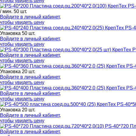
чтобы увидеть цену
PS-
/ мин. 50 шт.
Войдите в
личный кабинет
,
чтобы увидеть цену
PS-4
Упаковка 50 шт.
Войдите в
личный кабинет
,
чтобы увидеть цену
P
Войдите в
личный кабинет
,
чтобы увидеть цену
PS-4
Упаковка 20 шт.
Войдите в
личный кабинет
,
чтобы увидеть цену
PS-4
Войдите в
личный кабинет
,
чтобы увидеть цену
PS-40*5
Упаковка 20 шт.
Войдите в
личный кабинет
,
чтобы увидеть цену
PS-40*720 Пл
Войдите в
личный кабинет
,