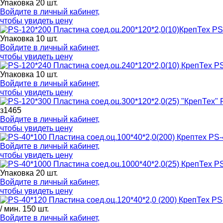
Упаковка 20 шт.
Войдите в
личный кабинет
,
чтобы увидеть цену
PS
Упаковка 10 шт.
Войдите в
личный кабинет
,
чтобы увидеть цену
PS
Упаковка 10 шт.
Войдите в
личный кабинет
,
чтобы увидеть цену
з1465
Войдите в
личный кабинет
,
чтобы увидеть цену
PS-
Войдите в
личный кабинет
,
чтобы увидеть цену
PS
Упаковка 20 шт.
Войдите в
личный кабинет
,
чтобы увидеть цену
PS
/ мин. 150 шт.
Войдите в
личный кабинет
,