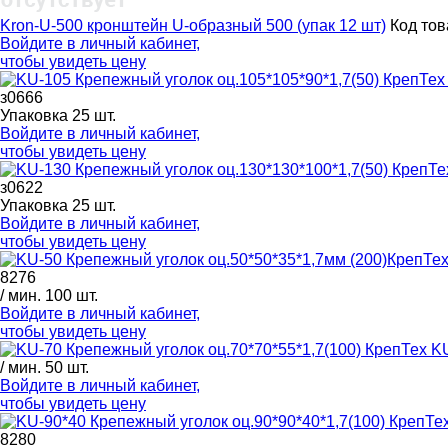
Kron-U-500 кронштейн U-образный 500 (упак 12 шт)
Код тов
Войдите в
личный кабинет
,
чтобы увидеть цену
з0666
Упаковка 25 шт.
Войдите в
личный кабинет
,
чтобы увидеть цену
з0622
Упаковка 25 шт.
Войдите в
личный кабинет
,
чтобы увидеть цену
8276
/ мин. 100 шт.
Войдите в
личный кабинет
,
чтобы увидеть цену
KU
/ мин. 50 шт.
Войдите в
личный кабинет
,
чтобы увидеть цену
8280