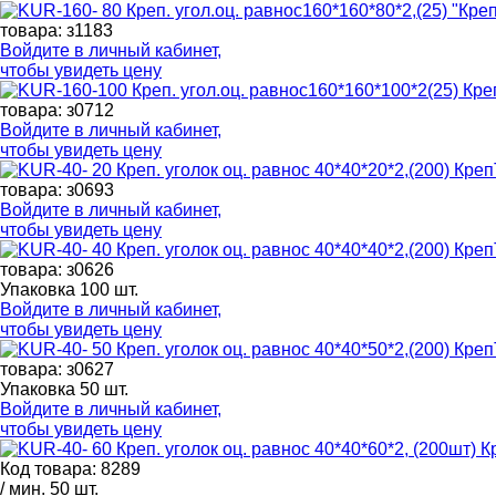
товара: з1183
Войдите в
личный кабинет
,
чтобы увидеть цену
товара: з0712
Войдите в
личный кабинет
,
чтобы увидеть цену
товара: з0693
Войдите в
личный кабинет
,
чтобы увидеть цену
товара: з0626
Упаковка 100 шт.
Войдите в
личный кабинет
,
чтобы увидеть цену
товара: з0627
Упаковка 50 шт.
Войдите в
личный кабинет
,
чтобы увидеть цену
Код товара: 8289
/ мин. 50 шт.