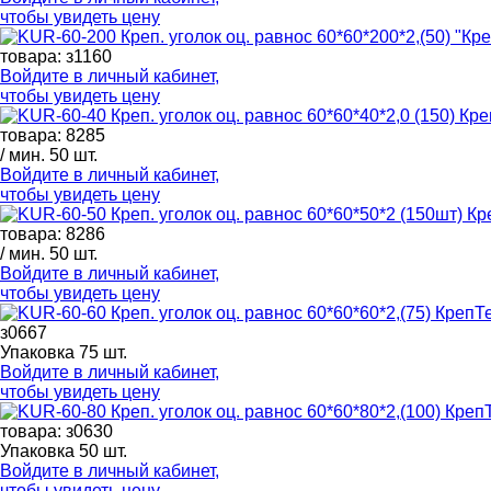
чтобы увидеть цену
товара: з1160
Войдите в
личный кабинет
,
чтобы увидеть цену
товара: 8285
/ мин. 50 шт.
Войдите в
личный кабинет
,
чтобы увидеть цену
товара: 8286
/ мин. 50 шт.
Войдите в
личный кабинет
,
чтобы увидеть цену
з0667
Упаковка 75 шт.
Войдите в
личный кабинет
,
чтобы увидеть цену
товара: з0630
Упаковка 50 шт.
Войдите в
личный кабинет
,
чтобы увидеть цену