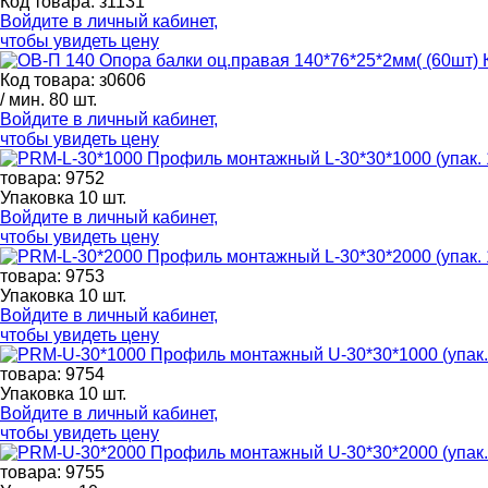
Код товара: з1131
Войдите в
личный кабинет
,
чтобы увидеть цену
Код товара: з0606
/ мин. 80 шт.
Войдите в
личный кабинет
,
чтобы увидеть цену
товара: 9752
Упаковка 10 шт.
Войдите в
личный кабинет
,
чтобы увидеть цену
товара: 9753
Упаковка 10 шт.
Войдите в
личный кабинет
,
чтобы увидеть цену
товара: 9754
Упаковка 10 шт.
Войдите в
личный кабинет
,
чтобы увидеть цену
товара: 9755