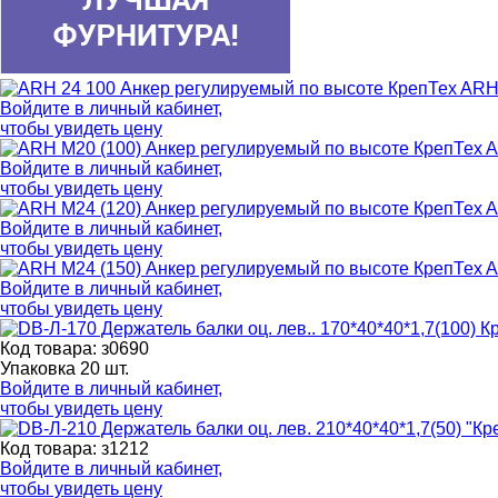
ARH 
Войдите в
личный кабинет
,
чтобы увидеть цену
A
Войдите в
личный кабинет
,
чтобы увидеть цену
A
Войдите в
личный кабинет
,
чтобы увидеть цену
A
Войдите в
личный кабинет
,
чтобы увидеть цену
Код товара: з0690
Упаковка 20 шт.
Войдите в
личный кабинет
,
чтобы увидеть цену
Код товара: з1212
Войдите в
личный кабинет
,
чтобы увидеть цену