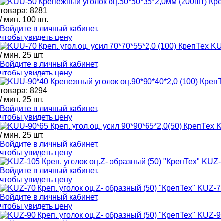
товара: 8281
/ мин. 100 шт.
Войдите в
личный кабинет
,
чтобы увидеть цену
KU
/ мин. 25 шт.
Войдите в
личный кабинет
,
чтобы увидеть цену
товара: 8294
/ мин. 25 шт.
Войдите в
личный кабинет
,
чтобы увидеть цену
K
/ мин. 25 шт.
Войдите в
личный кабинет
,
чтобы увидеть цену
KUZ-1
Войдите в
личный кабинет
,
чтобы увидеть цену
KUZ-70
Войдите в
личный кабинет
,
чтобы увидеть цену
KUZ-90