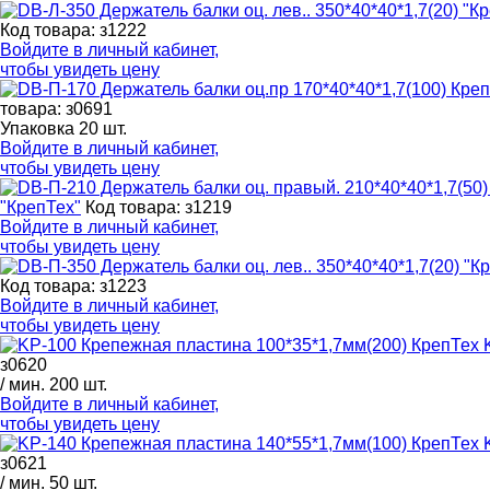
Код товара: з1222
Войдите в
личный кабинет
,
чтобы увидеть цену
товара: з0691
Упаковка 20 шт.
Войдите в
личный кабинет
,
чтобы увидеть цену
"КрепТех"
Код товара: з1219
Войдите в
личный кабинет
,
чтобы увидеть цену
Код товара: з1223
Войдите в
личный кабинет
,
чтобы увидеть цену
з0620
/ мин. 200 шт.
Войдите в
личный кабинет
,
чтобы увидеть цену
з0621
/ мин. 50 шт.