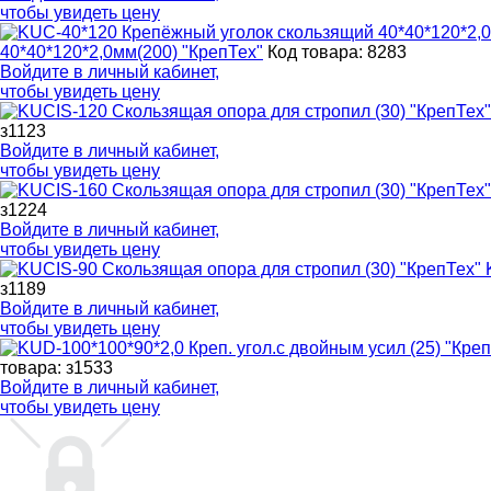
чтобы увидеть цену
40*40*120*2,0мм(200) "КрепТех"
Код товара: 8283
Войдите в
личный кабинет
,
чтобы увидеть цену
з1123
Войдите в
личный кабинет
,
чтобы увидеть цену
з1224
Войдите в
личный кабинет
,
чтобы увидеть цену
з1189
Войдите в
личный кабинет
,
чтобы увидеть цену
товара: з1533
Войдите в
личный кабинет
,
чтобы увидеть цену