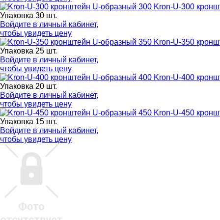
Kron-U-300 кронш
Упаковка 30 шт.
Войдите в
личный кабинет
,
чтобы увидеть цену
Kron-U-350 кронш
Упаковка 25 шт.
Войдите в
личный кабинет
,
чтобы увидеть цену
Kron-U-400 кронш
Упаковка 20 шт.
Войдите в
личный кабинет
,
чтобы увидеть цену
Kron-U-450 крон
Упаковка 15 шт.
Войдите в
личный кабинет
,
чтобы увидеть цену