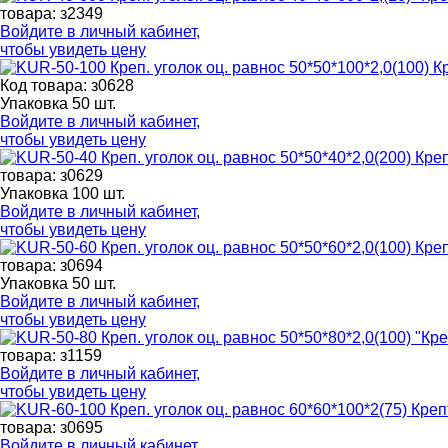
товара: з2349
Войдите в
личный кабинет
,
чтобы увидеть цену
Код товара: з0628
Упаковка 50 шт.
Войдите в
личный кабинет
,
чтобы увидеть цену
товара: з0629
Упаковка 100 шт.
Войдите в
личный кабинет
,
чтобы увидеть цену
товара: з0694
Упаковка 50 шт.
Войдите в
личный кабинет
,
чтобы увидеть цену
товара: з1159
Войдите в
личный кабинет
,
чтобы увидеть цену
товара: з0695
Войдите в
личный кабинет
,