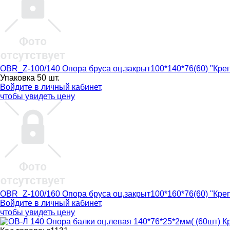
OBR_Z-100/140 Опора бруса оц.закрыт100*140*76(60) "Кре
Упаковка 50 шт.
Войдите в
личный кабинет
,
чтобы увидеть цену
OBR_Z-100/160 Опора бруса оц.закрыт100*160*76(60) "Кре
Войдите в
личный кабинет
,
чтобы увидеть цену