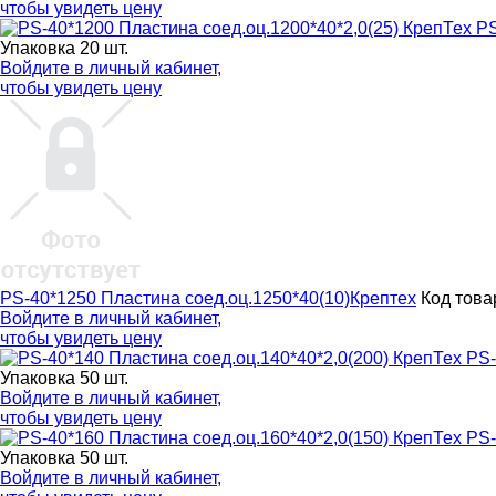
чтобы увидеть цену
PS
Упаковка 20 шт.
Войдите в
личный кабинет
,
чтобы увидеть цену
PS-40*1250 Пластина соед.оц.1250*40(10)Крептех
Код това
Войдите в
личный кабинет
,
чтобы увидеть цену
PS-
Упаковка 50 шт.
Войдите в
личный кабинет
,
чтобы увидеть цену
PS-
Упаковка 50 шт.
Войдите в
личный кабинет
,