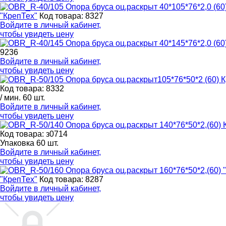
"КрепТех"
Код товара: 8327
Войдите в
личный кабинет
,
чтобы увидеть цену
9236
Войдите в
личный кабинет
,
чтобы увидеть цену
Код товара: 8332
/ мин. 60 шт.
Войдите в
личный кабинет
,
чтобы увидеть цену
Код товара: з0714
Упаковка 60 шт.
Войдите в
личный кабинет
,
чтобы увидеть цену
"КрепТех"
Код товара: 8287
Войдите в
личный кабинет
,
чтобы увидеть цену