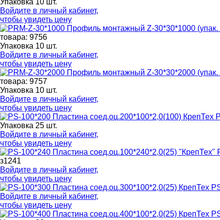
Упаковка 10 шт.
Войдите в
личный кабинет
,
чтобы увидеть цену
товара: 9756
Упаковка 10 шт.
Войдите в
личный кабинет
,
чтобы увидеть цену
товара: 9757
Упаковка 10 шт.
Войдите в
личный кабинет
,
чтобы увидеть цену
P
Упаковка 25 шт.
Войдите в
личный кабинет
,
чтобы увидеть цену
з1241
Войдите в
личный кабинет
,
чтобы увидеть цену
PS
Войдите в
личный кабинет
,
чтобы увидеть цену
PS