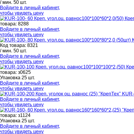
/ мин. 50 шт.
Войдите в
личный кабинет
,
чтобы увидеть цену
товара: 8288
Войдите в
личный кабинет
,
чтобы увидеть цену
Код товара: 8321
/ мин. 50 шт.
Войдите в
личный кабинет
,
чтобы увидеть цену
товара: з0625
Упаковка 25 шт.
Войдите в
личный кабинет
,
чтобы увидеть цену
KUR-1
Войдите в
личный кабинет
,
чтобы увидеть цену
товара: з1124
Упаковка 25 шт.
Войдите в
личный кабинет
,
чтобы увидеть цену