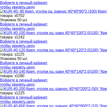
Войдите в
личный кабинет
,
чтобы увидеть цену
товара: з0702
Упаковка 50 шт.
Войдите в
личный кабинет
,
чтобы увидеть цену
товара: з1242
Войдите в
личный кабинет
,
чтобы увидеть цену
товара: з1125
Упаковка 50 шт.
Войдите в
личный кабинет
,
чтобы увидеть цену
товара: з1180
Войдите в
личный кабинет
,
чтобы увидеть цену
товара: з1225
Войдите в
личный кабинет
,
чтобы увидеть цену