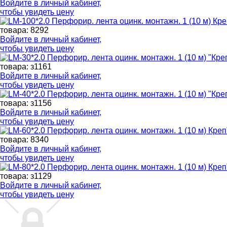
Войдите в
личный кабинет
,
чтобы увидеть цену
товара: 8292
Войдите в
личный кабинет
,
чтобы увидеть цену
товара: з1161
Войдите в
личный кабинет
,
чтобы увидеть цену
товара: з1156
Войдите в
личный кабинет
,
чтобы увидеть цену
товара: 8340
Войдите в
личный кабинет
,
чтобы увидеть цену
товара: з1129
Войдите в
личный кабинет
,
чтобы увидеть цену