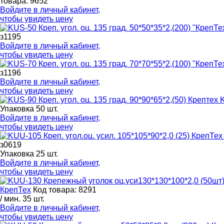
товара: 9652
Войдите в
личный кабинет
,
чтобы увидеть цену
з1195
Войдите в
личный кабинет
,
чтобы увидеть цену
з1196
Войдите в
личный кабинет
,
чтобы увидеть цену
K
Упаковка 50 шт.
Войдите в
личный кабинет
,
чтобы увидеть цену
з0619
Упаковка 25 шт.
Войдите в
личный кабинет
,
чтобы увидеть цену
КрепТех
Код товара: 8291
/ мин. 35 шт.
Войдите в
личный кабинет
,
чтобы увидеть цену