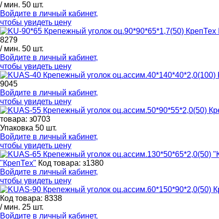
/ мин. 50 шт.
Войдите в
личный кабинет
,
чтобы увидеть цену
8279
/ мин. 50 шт.
Войдите в
личный кабинет
,
чтобы увидеть цену
9045
Войдите в
личный кабинет
,
чтобы увидеть цену
товара: з0703
Упаковка 50 шт.
Войдите в
личный кабинет
,
чтобы увидеть цену
"КрепТех"
Код товара: з1380
Войдите в
личный кабинет
,
чтобы увидеть цену
Код товара: 8338
/ мин. 25 шт.
Войдите в
личный кабинет
,