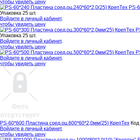
чтобы увидеть цену
PS-6
Упаковка 25 шт.
Войдите в
личный кабинет
,
чтобы увидеть цену
P
Упаковка 25 шт.
Войдите в
личный кабинет
,
чтобы увидеть цену
P
Войдите в
личный кабинет
,
чтобы увидеть цену
PS-60*600 Пластина соед.оц.600*60*2,0мм(25) КрепТех
Код
Войдите в
личный кабинет
,
чтобы увидеть цену
P