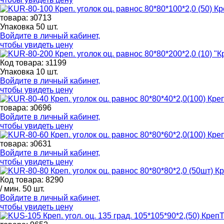
товара: з0713
Упаковка 50 шт.
Войдите в
личный кабинет
,
чтобы увидеть цену
Код товара: з1199
Упаковка 10 шт.
Войдите в
личный кабинет
,
чтобы увидеть цену
товара: з0696
Войдите в
личный кабинет
,
чтобы увидеть цену
товара: з0631
Войдите в
личный кабинет
,
чтобы увидеть цену
Код товара: 8290
/ мин. 50 шт.
Войдите в
личный кабинет
,
чтобы увидеть цену