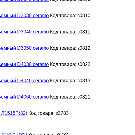
съемный D3030 ceramo
Код товара: з0810
съемный D3040 ceramo
Код товара: з0811
съемный D3050 ceramo
Код товара: з0812
съемный D4030 ceramo
Код товара: з0822
съемный D4040 ceramo
Код товара: з0813
съемный D4060 ceramo
Код товара: з0821
 Л1515Р(32)
Код товара: з3783
 Л1520Р(32)
Код товара: з3784