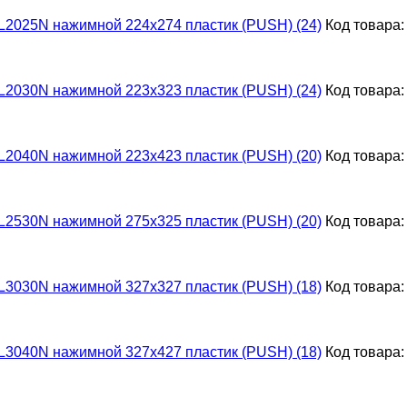
L2025N нажимной 224х274 пластик (PUSH) (24)
Код товара:
L2030N нажимной 223х323 пластик (PUSH) (24)
Код товара:
L2040N нажимной 223х423 пластик (PUSH) (20)
Код товара:
L2530N нажимной 275х325 пластик (PUSH) (20)
Код товара:
L3030N нажимной 327х327 пластик (PUSH) (18)
Код товара:
L3040N нажимной 327х427 пластик (PUSH) (18)
Код товара: