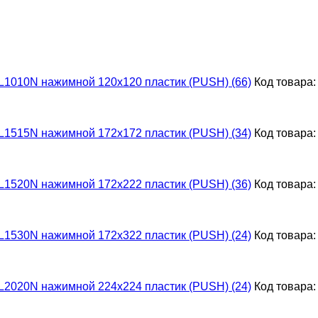
L1010N нажимной 120х120 пластик (PUSH) (66)
Код товара:
L1515N нажимной 172х172 пластик (PUSH) (34)
Код товара:
L1520N нажимной 172х222 пластик (PUSH) (36)
Код товара:
L1530N нажимной 172х322 пластик (PUSH) (24)
Код товара:
L2020N нажимной 224х224 пластик (PUSH) (24)
Код товара: