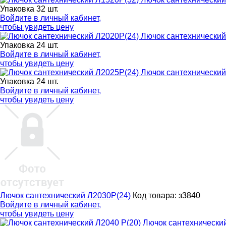
Упаковка 32 шт.
Войдите в
личный кабинет
,
чтобы увидеть цену
Лючок сантехнический
Упаковка 24 шт.
Войдите в
личный кабинет
,
чтобы увидеть цену
Лючок сантехнический
Упаковка 24 шт.
Войдите в
личный кабинет
,
чтобы увидеть цену
Лючок сантехнический Л2030Р(24)
Код товара: з3840
Войдите в
личный кабинет
,
чтобы увидеть цену
Лючок сантехнический