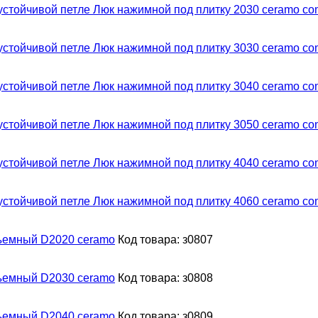
Люк нажимной под плитку 2030 ceramo com
Люк нажимной под плитку 3030 ceramo com
Люк нажимной под плитку 3040 ceramo com
Люк нажимной под плитку 3050 ceramo com
Люк нажимной под плитку 4040 ceramo com
Люк нажимной под плитку 4060 ceramo com
съемный D2020 ceramo
Код товара: з0807
съемный D2030 ceramo
Код товара: з0808
съемный D2040 ceramo
Код товара: з0809