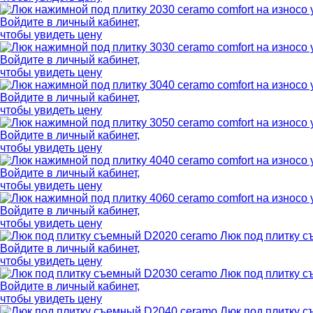
Войдите в
личный кабинет
,
чтобы увидеть цену
Войдите в
личный кабинет
,
чтобы увидеть цену
Войдите в
личный кабинет
,
чтобы увидеть цену
Войдите в
личный кабинет
,
чтобы увидеть цену
Войдите в
личный кабинет
,
чтобы увидеть цену
Войдите в
личный кабинет
,
чтобы увидеть цену
Люк под плитку 
Войдите в
личный кабинет
,
чтобы увидеть цену
Люк под плитку 
Войдите в
личный кабинет
,
чтобы увидеть цену
Люк под плитку 