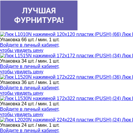
Люк 
Упаковка 66 шт. / мин. 1 шт.
Войдите в
личный кабинет
,
чтобы увидеть цену
Люк 
Упаковка 34 шт. / мин. 1 шт.
Войдите в
личный кабинет
,
чтобы увидеть цену
Люк 
Упаковка 36 шт. / мин. 1 шт.
Войдите в
личный кабинет
,
чтобы увидеть цену
Люк 
Упаковка 24 шт. / мин. 1 шт.
Войдите в
личный кабинет
,
чтобы увидеть цену
Люк 
Упаковка 24 шт. / мин. 1 шт.
Войдите в
личный кабинет
,