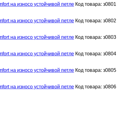
fort на износо устойчивой петле
Код товара: з0801
fort на износо устойчивой петле
Код товара: з0802
fort на износо устойчивой петле
Код товара: з0803
fort на износо устойчивой петле
Код товара: з0804
fort на износо устойчивой петле
Код товара: з0805
fort на износо устойчивой петле
Код товара: з0806