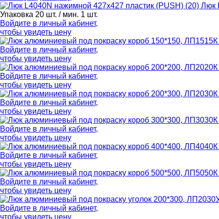
Люк 
Упаковка 20 шт. / мин. 1 шт.
Войдите в
личный кабинет
,
чтобы увидеть цену
Войдите в
личный кабинет
,
чтобы увидеть цену
Войдите в
личный кабинет
,
чтобы увидеть цену
Войдите в
личный кабинет
,
чтобы увидеть цену
Войдите в
личный кабинет
,
чтобы увидеть цену
Войдите в
личный кабинет
,
чтобы увидеть цену
Войдите в
личный кабинет
,
чтобы увидеть цену
Войдите в
личный кабинет
,
чтобы увидеть цену