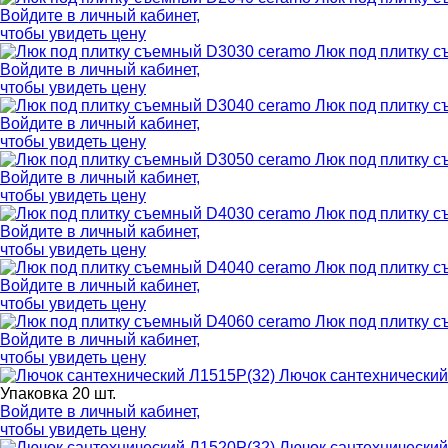
Войдите в
личный кабинет
,
чтобы увидеть цену
Люк под плитку 
Войдите в
личный кабинет
,
чтобы увидеть цену
Люк под плитку 
Войдите в
личный кабинет
,
чтобы увидеть цену
Люк под плитку 
Войдите в
личный кабинет
,
чтобы увидеть цену
Люк под плитку 
Войдите в
личный кабинет
,
чтобы увидеть цену
Люк под плитку 
Войдите в
личный кабинет
,
чтобы увидеть цену
Люк под плитку 
Войдите в
личный кабинет
,
чтобы увидеть цену
Лючок сантехнический
Упаковка 20 шт.
Войдите в
личный кабинет
,
чтобы увидеть цену
Лючок сантехнический