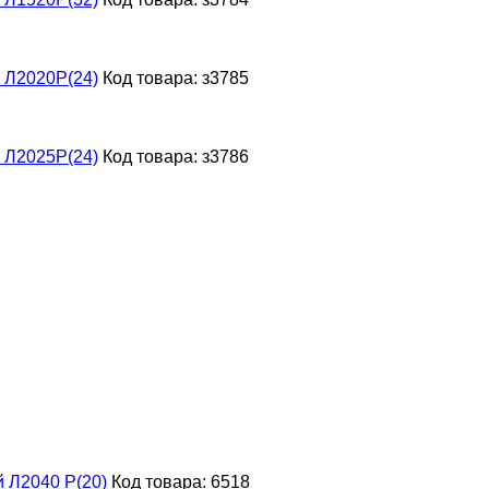
 Л2020Р(24)
Код товара: з3785
 Л2025Р(24)
Код товара: з3786
 Л2040 Р(20)
Код товара: 6518