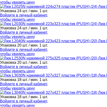
чтобы увидеть цену
Люк 
Упаковка 24 шт. / мин. 1 шт.
Войдите в
личный кабинет
,
чтобы увидеть цену
Люк 
Упаковка 24 шт. / мин. 1 шт.
Войдите в
личный кабинет
,
чтобы увидеть цену
Люк 
Упаковка 20 шт. / мин. 1 шт.
Войдите в
личный кабинет
,
чтобы увидеть цену
Люк 
Упаковка 20 шт. / мин. 1 шт.
Войдите в
личный кабинет
,
чтобы увидеть цену
Люк 
Упаковка 18 шт. / мин. 1 шт.
Войдите в
личный кабинет
,
чтобы увидеть цену
Люк 
Упаковка 18 шт. / мин. 1 шт.
Войдите в
личный кабинет
,
чтобы увидеть цену