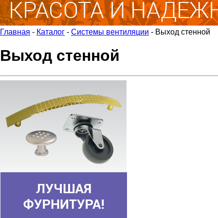
Главная
-
Каталог
-
Системы вентиляции
-
Выход стенной
Выход стенной