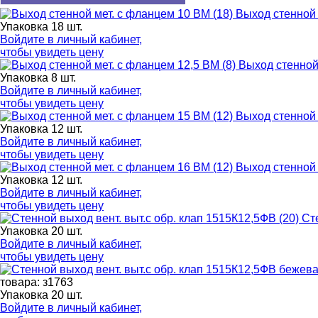
Выход стенной 
Упаковка 18 шт.
Войдите в
личный кабинет
,
чтобы увидеть цену
Выход стенной 
Упаковка 8 шт.
Войдите в
личный кабинет
,
чтобы увидеть цену
Выход стенной 
Упаковка 12 шт.
Войдите в
личный кабинет
,
чтобы увидеть цену
Выход стенной 
Упаковка 12 шт.
Войдите в
личный кабинет
,
чтобы увидеть цену
Ст
Упаковка 20 шт.
Войдите в
личный кабинет
,
чтобы увидеть цену
товара: з1763
Упаковка 20 шт.
Войдите в
личный кабинет
,