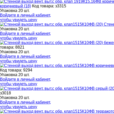
коричневый (18)
Код товара: з3315
Упаковка 20 шт.
Войдите в
личный кабинет
,
чтобы увидеть цену
Стенн
Упаковка 20 шт.
Войдите в
личный кабинет
,
чтобы увидеть цену
товара: 8821
Упаковка 20 шт.
Войдите в
личный кабинет
,
чтобы увидеть цену
Код товара: 9294
Упаковка 20 шт.
Войдите в
личный кабинет
,
чтобы увидеть цену
з3018
Упаковка 20 шт.
Войдите в
личный кабинет
,
чтобы увидеть цену