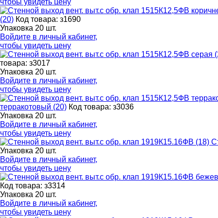
чтобы увидеть цену
(20)
Код товара: з1690
Упаковка 20 шт.
Войдите в
личный кабинет
,
чтобы увидеть цену
товара: з3017
Упаковка 20 шт.
Войдите в
личный кабинет
,
чтобы увидеть цену
терракотовый (20)
Код товара: з3036
Упаковка 20 шт.
Войдите в
личный кабинет
,
чтобы увидеть цену
С
Упаковка 20 шт.
Войдите в
личный кабинет
,
чтобы увидеть цену
Код товара: з3314
Упаковка 20 шт.
Войдите в
личный кабинет
,
чтобы увидеть цену