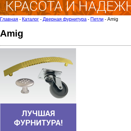
Главная
-
Каталог
-
Дверная фурнитура
-
Петли
-
Amig
Amig