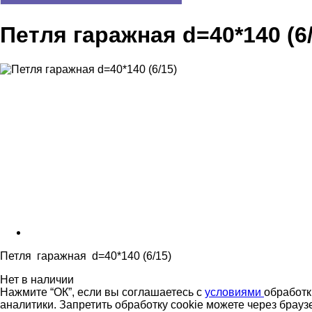
Петля гаражная d=40*140 (6/
Петля гаражная d=40*140 (6/15)
Нет в наличии
Нажмите “ОК”, если вы соглашаетесь с
условиями
обработк
аналитики. Запретить обработку cookie можете через брауз