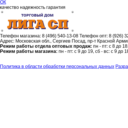
ОК
качество
надежность
гарантия
Телефон магазина:
8 (496) 540-13-08
Телефон опт:
8 (926) 
Адрес:
Московская обл., Сергиев Посад, пр-т Красной Армии
Режим работы отдела оптовых продаж:
пн - пт: с 8 до 1
Режим работы магазина:
пн - пт: с 9 до 19, сб - вс: с 9 до 1
Политика в области обработки персональных данных
Разра