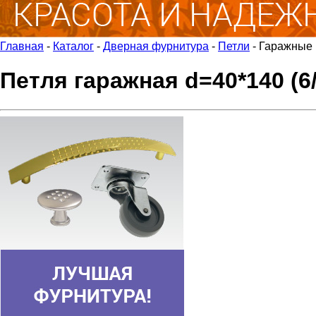
Главная
-
Каталог
-
Дверная фурнитура
-
Петли
-
Гаражные
Петля гаражная d=40*140 (6/