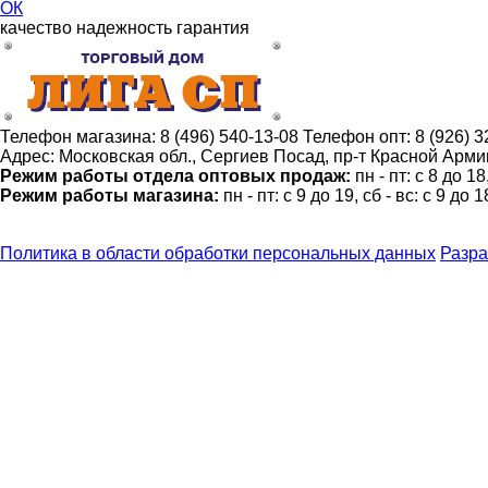
ОК
качество
надежность
гарантия
Телефон магазина:
8 (496) 540-13-08
Телефон опт:
8 (926) 
Адрес:
Московская обл., Сергиев Посад, пр-т Красной Армии
Режим работы отдела оптовых продаж:
пн - пт: с 8 до 1
Режим работы магазина:
пн - пт: с 9 до 19, сб - вс: с 9 до 1
Политика в области обработки персональных данных
Разра