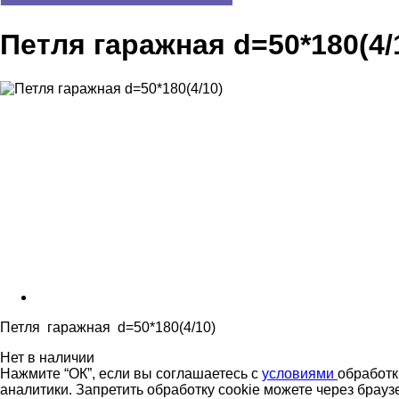
Петля гаражная d=50*180(4/
Петля гаражная d=50*180(4/10)
Нет в наличии
Нажмите “ОК”, если вы соглашаетесь с
условиями
обработк
аналитики. Запретить обработку cookie можете через брауз