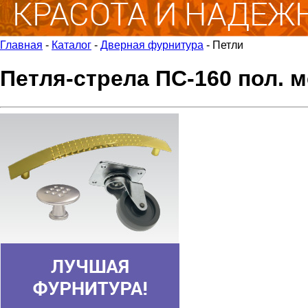
Главная
-
Каталог
-
Дверная фурнитура
-
Петли
Петля-стрела ПС-160 пол. м