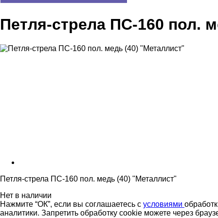
Петля-стрела ПС-160 пол. м
Петля-стрела ПС-160 пол. медь (40) "Металлист"
Нет в наличии
Нажмите “ОК”, если вы соглашаетесь с
условиями
обработк
аналитики. Запретить обработку cookie можете через брауз