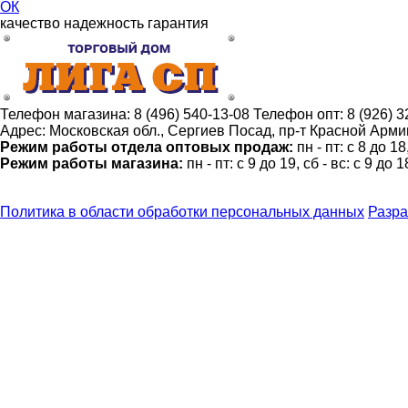
ОК
качество
надежность
гарантия
Телефон магазина:
8 (496) 540-13-08
Телефон опт:
8 (926) 
Адрес:
Московская обл., Сергиев Посад, пр-т Красной Армии
Режим работы отдела оптовых продаж:
пн - пт: с 8 до 1
Режим работы магазина:
пн - пт: с 9 до 19, сб - вс: с 9 до 1
Политика в области обработки персональных данных
Разра