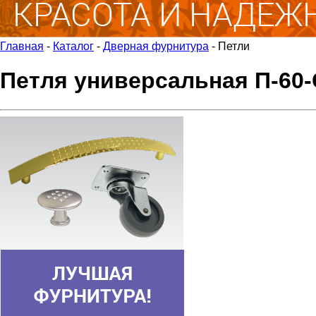
Главная
-
Каталог
-
Дверная фурнитура
-
Петли
Петля универсальная П-60-С