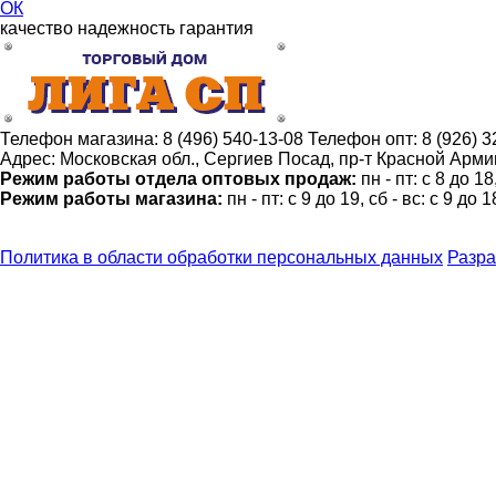
ОК
качество
надежность
гарантия
Телефон магазина:
8 (496) 540-13-08
Телефон опт:
8 (926) 
Адрес:
Московская обл., Сергиев Посад, пр-т Красной Армии
Режим работы отдела оптовых продаж:
пн - пт: с 8 до 1
Режим работы магазина:
пн - пт: с 9 до 19, сб - вс: с 9 до 1
Политика в области обработки персональных данных
Разра