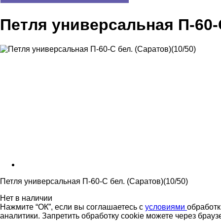
Петля универсальная П-60-С
Петля универсальная П-60-С бел. (Саратов)(10/50)
Нет в наличии
Нажмите “ОК”, если вы соглашаетесь с
условиями
обработк
аналитики. Запретить обработку cookie можете через брауз