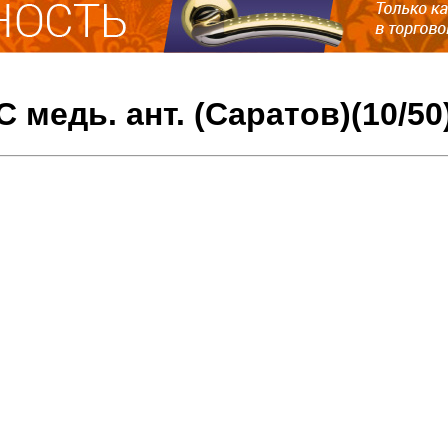
 медь. ант. (Саратов)(10/50