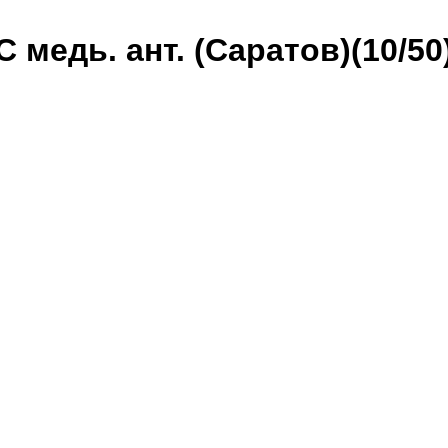
 медь. ант. (Саратов)(10/50