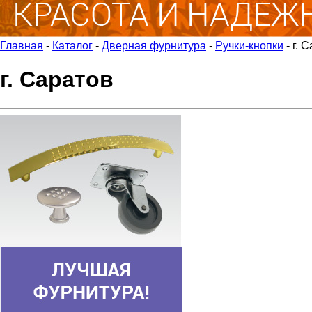
Главная
-
Каталог
-
Дверная фурнитура
-
Ручки-кнопки
-
г. 
г. Саратов