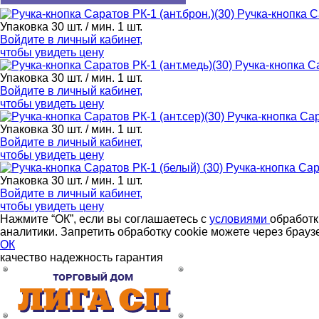
Ручка-кнопка Са
Упаковка 30 шт. / мин. 1 шт.
Войдите в
личный кабинет
,
чтобы увидеть цену
Ручка-кнопка Са
Упаковка 30 шт. / мин. 1 шт.
Войдите в
личный кабинет
,
чтобы увидеть цену
Ручка-кнопка Сар
Упаковка 30 шт. / мин. 1 шт.
Войдите в
личный кабинет
,
чтобы увидеть цену
Ручка-кнопка Сар
Упаковка 30 шт. / мин. 1 шт.
Войдите в
личный кабинет
,
чтобы увидеть цену
Нажмите “ОК”, если вы соглашаетесь с
условиями
обработк
аналитики. Запретить обработку cookie можете через брауз
ОК
качество
надежность
гарантия