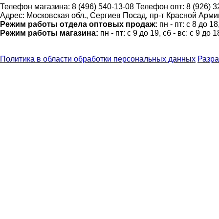
Телефон магазина:
8 (496) 540-13-08
Телефон опт:
8 (926) 
Адрес:
Московская обл., Сергиев Посад, пр-т Красной Армии
Режим работы отдела оптовых продаж:
пн - пт: с 8 до 1
Режим работы магазина:
пн - пт: с 9 до 19, сб - вс: с 9 до 1
Политика в области обработки персональных данных
Разра