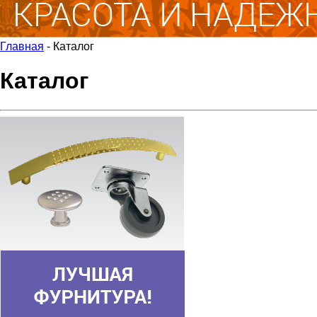
Главная
-
Каталог
Каталог