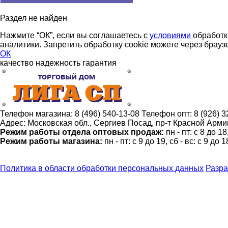
Раздел не найден
Нажмите “ОК”, если вы соглашаетесь с
условиями
обработк
аналитики. Запретить обработку cookie можете через брауз
ОК
качество
надежность
гарантия
Телефон магазина:
8 (496) 540-13-08
Телефон опт:
8 (926) 
Адрес:
Московская обл., Сергиев Посад, пр-т Красной Армии
Режим работы отдела оптовых продаж:
пн - пт: с 8 до 1
Режим работы магазина:
пн - пт: с 9 до 19, сб - вс: с 9 до 1
Политика в области обработки персональных данных
Разра