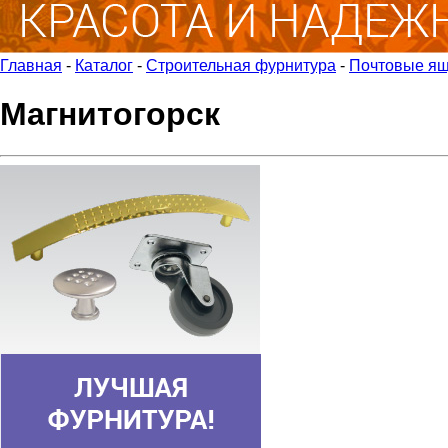
Главная
-
Каталог
-
Строительная фурнитура
-
Почтовые ящ
Магнитогорск