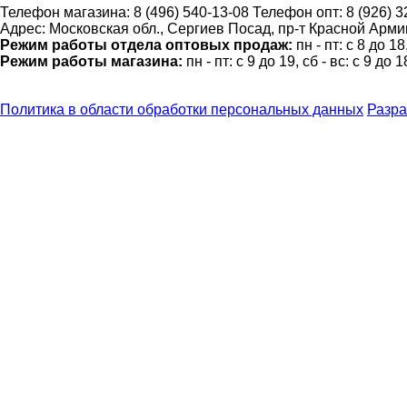
Телефон магазина:
8 (496) 540-13-08
Телефон опт:
8 (926) 
Адрес:
Московская обл., Сергиев Посад, пр-т Красной Армии
Режим работы отдела оптовых продаж:
пн - пт: с 8 до 1
Режим работы магазина:
пн - пт: с 9 до 19, сб - вс: с 9 до 1
Политика в области обработки персональных данных
Разра