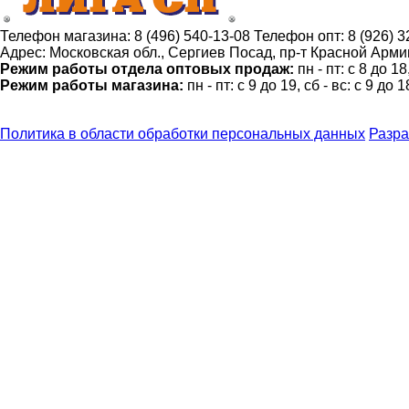
Телефон магазина:
8 (496) 540-13-08
Телефон опт:
8 (926) 
Адрес:
Московская обл., Сергиев Посад, пр-т Красной Армии
Режим работы отдела оптовых продаж:
пн - пт: с 8 до 1
Режим работы магазина:
пн - пт: с 9 до 19, сб - вс: с 9 до 1
Политика в области обработки персональных данных
Разра