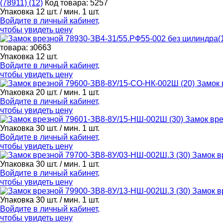
(78911) (12)
Код товара: 5257
Упаковка 12 шт. / мин. 1 шт.
Войдите в
личный кабинет
,
чтобы увидеть цену
товара: з0663
Упаковка 12 шт.
Войдите в
личный кабинет
,
чтобы увидеть цену
Замок 
Упаковка 20 шт. / мин. 1 шт.
Войдите в
личный кабинет
,
чтобы увидеть цену
Замок вре
Упаковка 30 шт. / мин. 1 шт.
Войдите в
личный кабинет
,
чтобы увидеть цену
Замок в
Упаковка 30 шт. / мин. 1 шт.
Войдите в
личный кабинет
,
чтобы увидеть цену
Замок в
Упаковка 30 шт. / мин. 1 шт.
Войдите в
личный кабинет
,
чтобы увидеть цену