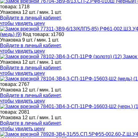
товара: 1718
Упаковка 12 шт. / мин. 1 шт.
Войдите в
личный кабинет
,
чтобы увидеть цену
(медь) (9)
Код товара: з1760
Упаковка 9 шт. / мин. 1 шт.
Войдите в
личный кабинет
,
чтобы увидеть цену
Замок 
Упаковка 12 шт. / мин. 1 шт.
Войдите в
личный кабинет
,
чтобы увидеть цену
товара: 2767
Упаковка 12 шт. / мин. 1 шт.
Войдите в
личный кабинет
,
чтобы увидеть цену
товара: 2081
Упаковка 12 шт. / мин. 1 шт.
Войдите в
личный кабинет
,
чтобы увидеть цену