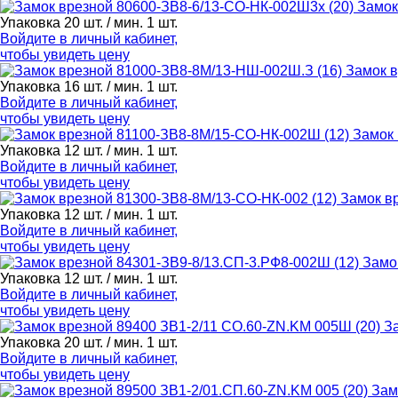
Замок
Упаковка 20 шт. / мин. 1 шт.
Войдите в
личный кабинет
,
чтобы увидеть цену
Замок в
Упаковка 16 шт. / мин. 1 шт.
Войдите в
личный кабинет
,
чтобы увидеть цену
Замок 
Упаковка 12 шт. / мин. 1 шт.
Войдите в
личный кабинет
,
чтобы увидеть цену
Замок в
Упаковка 12 шт. / мин. 1 шт.
Войдите в
личный кабинет
,
чтобы увидеть цену
Замо
Упаковка 12 шт. / мин. 1 шт.
Войдите в
личный кабинет
,
чтобы увидеть цену
З
Упаковка 20 шт. / мин. 1 шт.
Войдите в
личный кабинет
,
чтобы увидеть цену
Зам