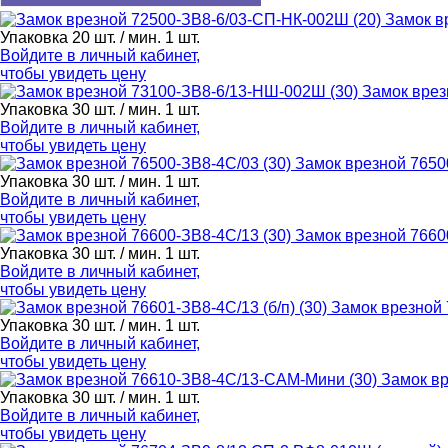
Замок в
Упаковка 20 шт. / мин. 1 шт.
Войдите в
личный кабинет
,
чтобы увидеть цену
Замок врез
Упаковка 30 шт. / мин. 1 шт.
Войдите в
личный кабинет
,
чтобы увидеть цену
Замок врезной 7650
Упаковка 30 шт. / мин. 1 шт.
Войдите в
личный кабинет
,
чтобы увидеть цену
Замок врезной 7660
Упаковка 30 шт. / мин. 1 шт.
Войдите в
личный кабинет
,
чтобы увидеть цену
Замок врезной 7
Упаковка 30 шт. / мин. 1 шт.
Войдите в
личный кабинет
,
чтобы увидеть цену
Замок в
Упаковка 30 шт. / мин. 1 шт.
Войдите в
личный кабинет
,
чтобы увидеть цену