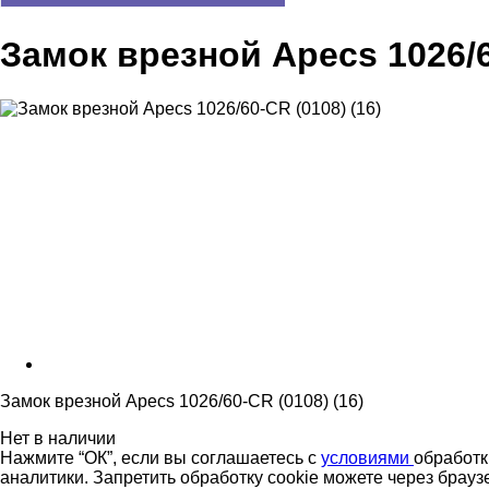
Замок врезной Apecs 1026/6
Замок врезной Apecs 1026/60-CR (0108) (16)
Нет в наличии
Нажмите “ОК”, если вы соглашаетесь с
условиями
обработк
аналитики. Запретить обработку cookie можете через брауз