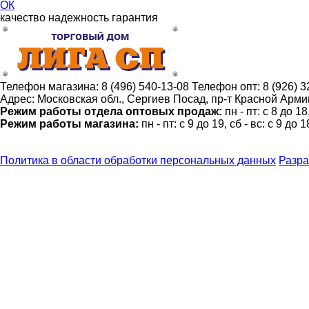
ОК
качество
надежность
гарантия
Телефон магазина:
8 (496) 540-13-08
Телефон опт:
8 (926) 
Адрес:
Московская обл., Сергиев Посад, пр-т Красной Армии
Режим работы отдела оптовых продаж:
пн - пт: с 8 до 1
Режим работы магазина:
пн - пт: с 9 до 19, сб - вс: с 9 до 1
Политика в области обработки персональных данных
Разра